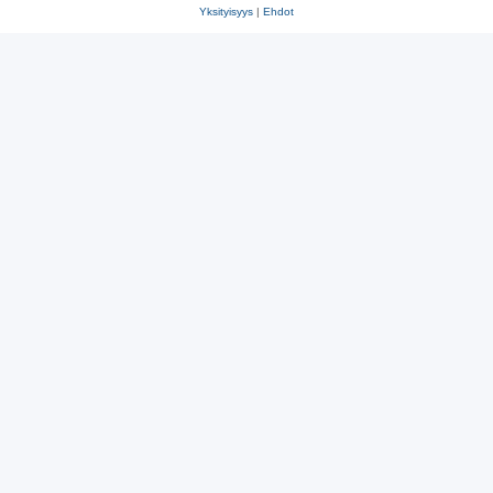
Yksityisyys
|
Ehdot